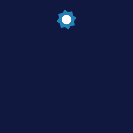
Post Comment