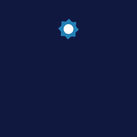
Post Comment