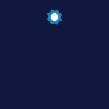
Post Comment