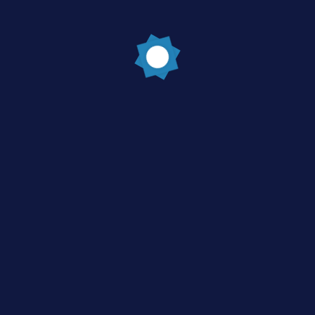
Post Comment