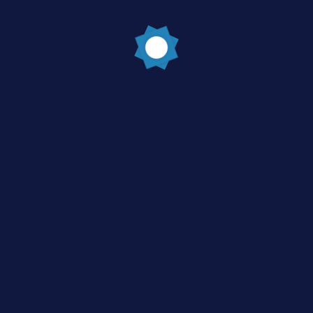
Post Comment