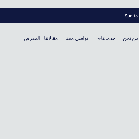
من نحن
خدماتنا
تواصل معنا
مقالاتنا
المعرض